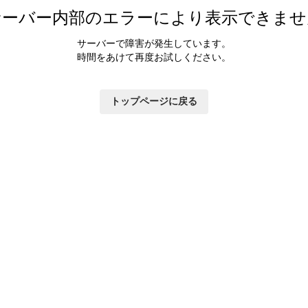
サーバー内部のエラーにより表示できませ
サーバーで障害が発生しています。
時間をあけて再度お試しください。
トップページに戻る